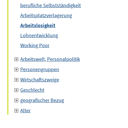
berufliche Selbstständigkeit
Arbeitsplatzverlagerung
Arbeitslosigkeit
Lohnentwicklung
Working Poor
Arbeitswelt, Personalpolitik
Personengruppen
Wirtschaftszweige
Geschlecht
geografischer Bezug
Alter