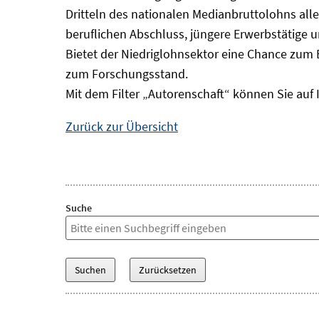
Dritteln des nationalen Medianbruttolohns alle
beruflichen Abschluss, jüngere Erwerbstätige 
Bietet der Niedriglohnsektor eine Chance zum 
zum Forschungsstand.
Mit dem Filter „Autorenschaft“ können Sie auf 
Zurück zur Übersicht
Suche