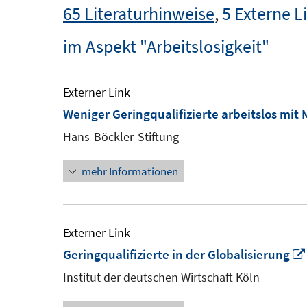
65 Literaturhinweise
,
5 Externe L
im Aspekt "Arbeitslosigkeit"
Externer Link
Weniger Geringqualifizierte arbeitslos mit
Hans-Böckler-Stiftung
mehr Informationen
Externer Link
Geringqualifizierte in der Globalisierung
Institut der deutschen Wirtschaft Köln