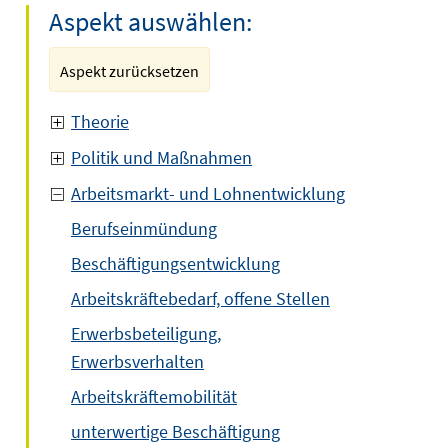
Aspekt auswählen:
Aspekt zurücksetzen
Theorie
Politik und Maßnahmen
Arbeitsmarkt- und Lohnentwicklung
Berufseinmündung
Beschäftigungsentwicklung
Arbeitskräftebedarf, offene Stellen
Erwerbsbeteiligung,
Erwerbsverhalten
Arbeitskräftemobilität
unterwertige Beschäftigung