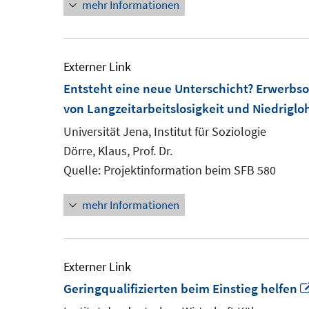
mehr Informationen
Externer Link
Entsteht eine neue Unterschicht? Erwerbsor
von Langzeitarbeitslosigkeit und Niedrigl
Universität Jena, Institut für Soziologie
Dörre, Klaus, Prof. Dr.
Quelle: Projektinformation beim SFB 580
mehr Informationen
Externer Link
Geringqualifizierten beim Einstieg helfen