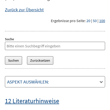
Zurück zur Übersicht
Ergebnisse pro Seite:
20
|
50
|
100
Suche
ASPEKT AUSWÄHLEN:
12 Literaturhinweise