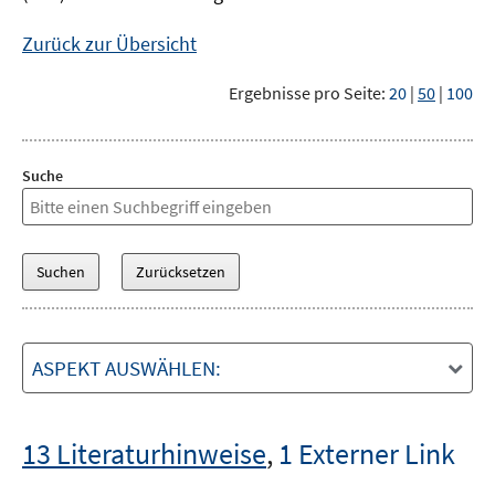
Zurück zur Übersicht
Ergebnisse pro Seite:
20
|
50
|
100
Suche
ASPEKT AUSWÄHLEN:
13 Literaturhinweise
,
1 Externer Link