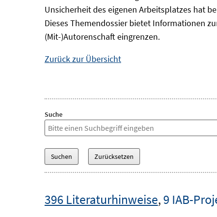
Unsicherheit des eigenen Arbeitsplatzes hat be
Dieses Themendossier bietet Informationen zu
(Mit-)Autorenschaft eingrenzen.
Zurück zur Übersicht
Suche
396 Literaturhinweise
,
9 IAB-Proj