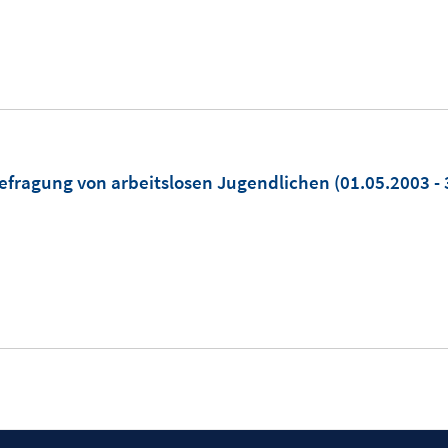
Befragung von arbeitslosen Jugendlichen
(01.05.2003 - 