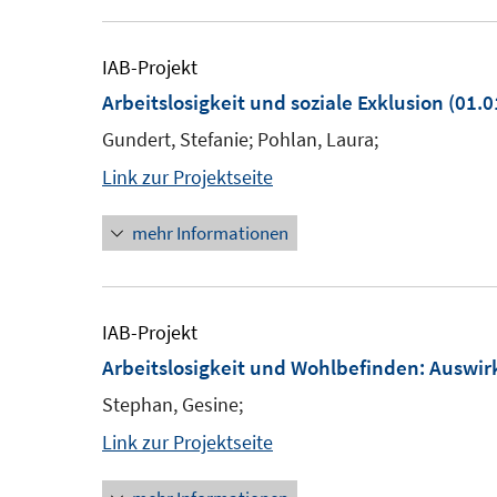
IAB-Projekt
Arbeitslosigkeit und soziale Exklusion
(01.0
Gundert, Stefanie; Pohlan, Laura;
Link zur Projektseite
mehr Informationen
IAB-Projekt
Arbeitslosigkeit und Wohlbefinden: Auswi
Stephan, Gesine;
Link zur Projektseite