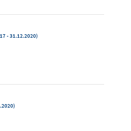
17 - 31.12.2020)
5.2020)