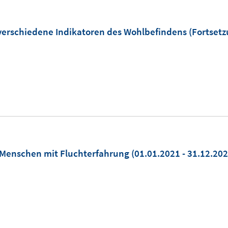
 verschiedene Indikatoren des Wohlbefindens (Fortsetz
 Menschen mit Fluchterfahrung
(01.01.2021 - 31.12.202