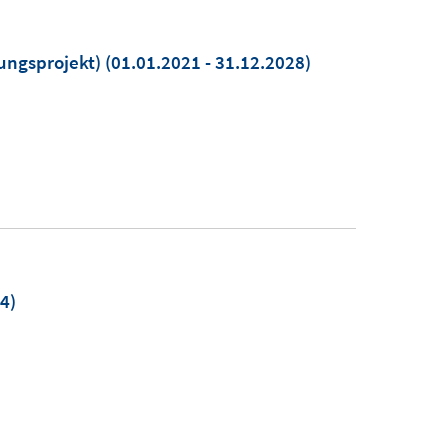
ungsprojekt)
(01.01.2021 - 31.12.2028)
4)