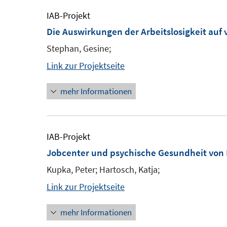
IAB-Projekt
Die Auswirkungen der Arbeitslosigkeit auf
Stephan, Gesine;
Link zur Projektseite
mehr Informationen
IAB-Projekt
Jobcenter und psychische Gesundheit von
Kupka, Peter; Hartosch, Katja;
Link zur Projektseite
mehr Informationen