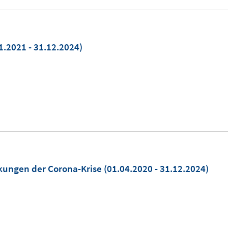
1.2021 - 31.12.2024)
rkungen der Corona-Krise
(01.04.2020 - 31.12.2024)