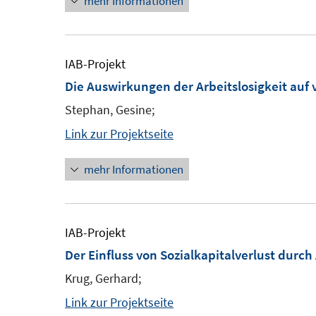
mehr Informationen
IAB-Projekt
Die Auswirkungen der Arbeitslosigkeit auf
Stephan, Gesine;
Link zur Projektseite
mehr Informationen
IAB-Projekt
Der Einfluss von Sozialkapitalverlust durch
Krug, Gerhard;
Link zur Projektseite