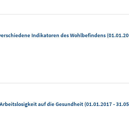
 verschiedene Indikatoren des Wohlbefindens
(01.01.20
 Arbeitslosigkeit auf die Gesundheit
(01.01.2017 - 31.0