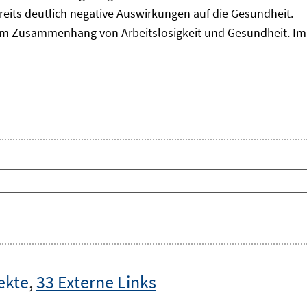
reits deutlich negative Auswirkungen auf die Gesundheit.
m Zusammenhang von Arbeitslosigkeit und Gesundheit. Im F
ekte
,
33 Externe Links