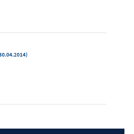
30.04.2014)