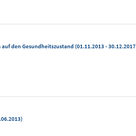
s auf den Gesundheitszustand
(01.11.2013 - 30.12.2017
.06.2013)