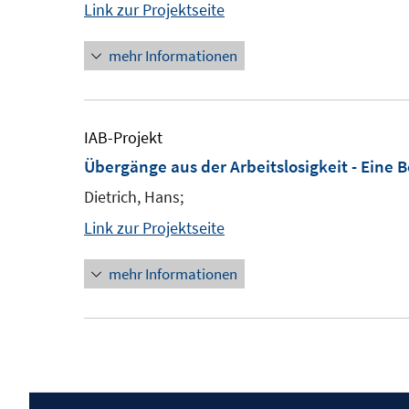
Link zur Projektseite
mehr Informationen
IAB-Projekt
Übergänge aus der Arbeitslosigkeit - Eine 
Dietrich, Hans;
Link zur Projektseite
mehr Informationen