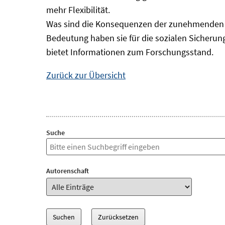
mehr Flexibilität.
Was sind die Konsequenzen der zunehmenden B
Bedeutung haben sie für die sozialen Sicheru
bietet Informationen zum Forschungsstand.
Zurück zur Übersicht
Suche
Autorenschaft