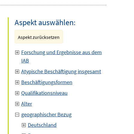
Aspekt auswählen:
Aspekt zurücksetzen
Forschung und Ergebnisse aus dem
IAB
Atypische Beschäftigung insgesamt
Beschäftigungsformen
Qualifikationsniveau
Alter
geographischer Bezug
Deutschland