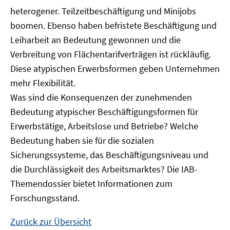
heterogener. Teilzeitbeschäftigung und Minijobs
boomen. Ebenso haben befristete Beschäftigung und
Leiharbeit an Bedeutung gewonnen und die
Verbreitung von Flächentarifverträgen ist rückläufig.
Diese atypischen Erwerbsformen geben Unternehmen
mehr Flexibilität.
Was sind die Konsequenzen der zunehmenden
Bedeutung atypischer Beschäftigungsformen für
Erwerbstätige, Arbeitslose und Betriebe? Welche
Bedeutung haben sie für die sozialen
Sicherungssysteme, das Beschäftigungsniveau und
die Durchlässigkeit des Arbeitsmarktes? Die IAB-
Themendossier bietet Informationen zum
Forschungsstand.
Zurück zur Übersicht