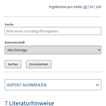
Ergebnisse pro Seite:
20
|
50
|
100
Suche
Autorenschaft
ASPEKT AUSWÄHLEN:
7 Literaturhinweise