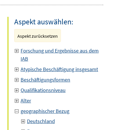
Aspekt auswählen:
Aspekt zurücksetzen
Forschung und Ergebnisse aus dem
IAB
Atypische Beschäftigung insgesamt
Beschäftigungsformen
Qualifikationsniveau
Alter
geographischer Bezug
Deutschland