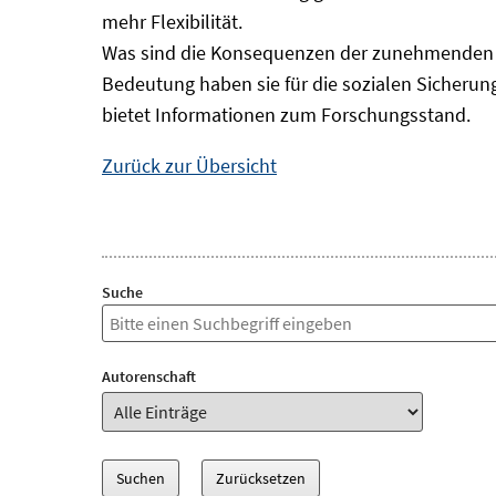
mehr Flexibilität.
Was sind die Konsequenzen der zunehmenden B
Bedeutung haben sie für die sozialen Sicheru
bietet Informationen zum Forschungsstand.
Zurück zur Übersicht
Suche
Autorenschaft