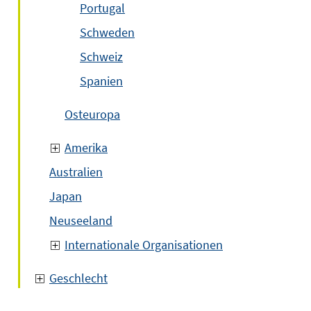
Portugal
Schweden
Schweiz
Spanien
Osteuropa
Amerika
Australien
Japan
Neuseeland
Internationale Organisationen
Geschlecht