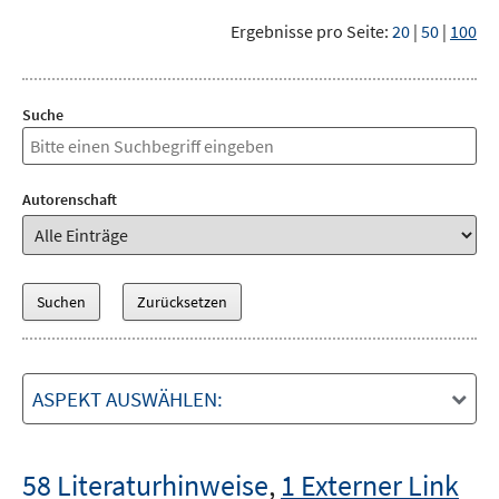
Ergebnisse pro Seite:
20
|
50
|
100
Suche
Autorenschaft
ASPEKT AUSWÄHLEN:
58 Literaturhinweise
,
1 Externer Link