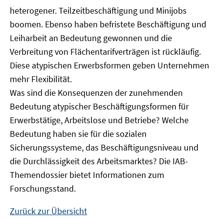
heterogener. Teilzeitbeschäftigung und Minijobs
boomen. Ebenso haben befristete Beschäftigung und
Leiharbeit an Bedeutung gewonnen und die
Verbreitung von Flächentarifverträgen ist rückläufig.
Diese atypischen Erwerbsformen geben Unternehmen
mehr Flexibilität.
Was sind die Konsequenzen der zunehmenden
Bedeutung atypischer Beschäftigungsformen für
Erwerbstätige, Arbeitslose und Betriebe? Welche
Bedeutung haben sie für die sozialen
Sicherungssysteme, das Beschäftigungsniveau und
die Durchlässigkeit des Arbeitsmarktes? Die IAB-
Themendossier bietet Informationen zum
Forschungsstand.
Zurück zur Übersicht