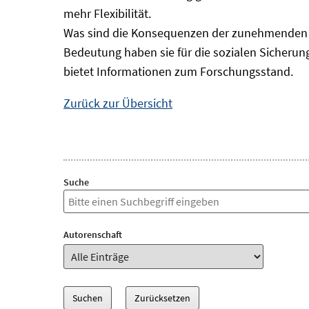
mehr Flexibilität.
Was sind die Konsequenzen der zunehmenden B
Bedeutung haben sie für die sozialen Sicheru
bietet Informationen zum Forschungsstand.
Zurück zur Übersicht
Suche
Autorenschaft