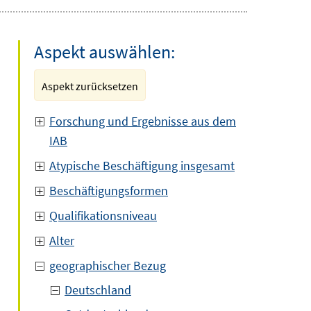
Aspekt auswählen:
Aspekt zurücksetzen
Forschung und Ergebnisse aus dem
IAB
Atypische Beschäftigung insgesamt
Beschäftigungsformen
Qualifikationsniveau
Alter
geographischer Bezug
Deutschland