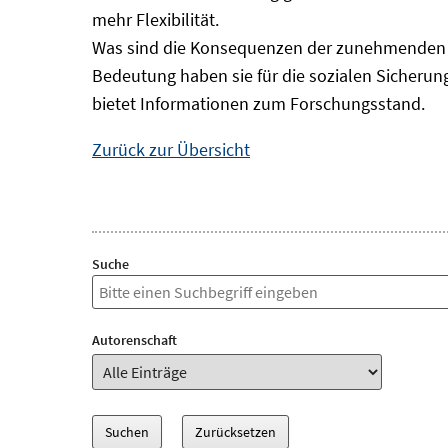
mehr Flexibilität.
Was sind die Konsequenzen der zunehmenden B
Bedeutung haben sie für die sozialen Sicheru
bietet Informationen zum Forschungsstand.
Zurück zur Übersicht
Suche
Autorenschaft