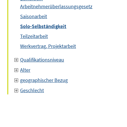
Arbeitnehmerüberlassungsgesetz
Saisonarbeit
Solo-Selbständigkeit
Teilzeitarbeit
Werkvertrag, Projektarbeit
Qualifikationsniveau
Alter
geographischer Bezug
Geschlecht