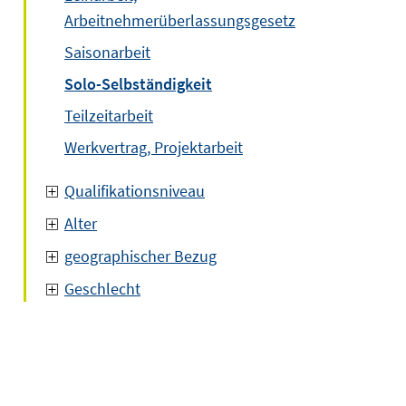
Arbeitnehmerüberlassungsgesetz
Saisonarbeit
Solo-Selbständigkeit
Teilzeitarbeit
Werkvertrag, Projektarbeit
Qualifikationsniveau
Alter
geographischer Bezug
Geschlecht