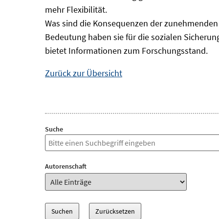
mehr Flexibilität.
Was sind die Konsequenzen der zunehmenden B
Bedeutung haben sie für die sozialen Sicheru
bietet Informationen zum Forschungsstand.
Zurück zur Übersicht
Suche
Autorenschaft