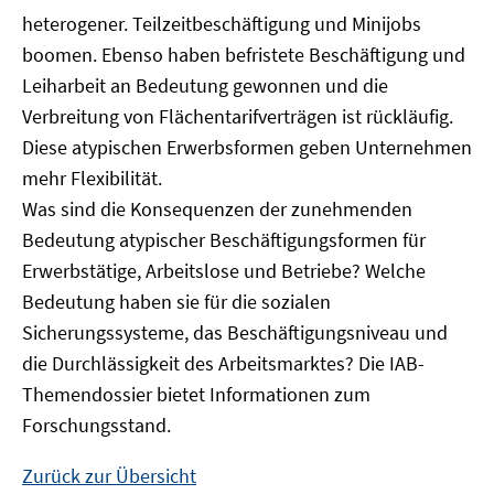
heterogener. Teilzeitbeschäftigung und Minijobs
boomen. Ebenso haben befristete Beschäftigung und
Leiharbeit an Bedeutung gewonnen und die
Verbreitung von Flächentarifverträgen ist rückläufig.
Diese atypischen Erwerbsformen geben Unternehmen
mehr Flexibilität.
Was sind die Konsequenzen der zunehmenden
Bedeutung atypischer Beschäftigungsformen für
Erwerbstätige, Arbeitslose und Betriebe? Welche
Bedeutung haben sie für die sozialen
Sicherungssysteme, das Beschäftigungsniveau und
die Durchlässigkeit des Arbeitsmarktes? Die IAB-
Themendossier bietet Informationen zum
Forschungsstand.
Zurück zur Übersicht