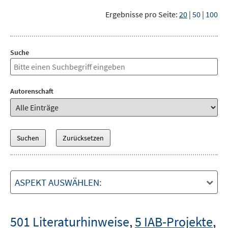
Ergebnisse pro Seite:
20
|
50
|
100
Suche
Autorenschaft
ASPEKT AUSWÄHLEN:
501 Literaturhinweise
,
5 IAB-Projekte
,