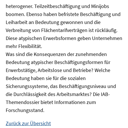
heterogener. Teilzeitbeschäftigung und Minijobs
boomen. Ebenso haben befristete Beschäftigung und
Leiharbeit an Bedeutung gewonnen und die
Verbreitung von Flächentarifverträgen ist rückläufig.
Diese atypischen Erwerbsformen geben Unternehmen
mehr Flexibilität.
Was sind die Konsequenzen der zunehmenden
Bedeutung atypischer Beschäftigungsformen für
Erwerbstätige, Arbeitslose und Betriebe? Welche
Bedeutung haben sie für die sozialen
Sicherungssysteme, das Beschäftigungsniveau und
die Durchlässigkeit des Arbeitsmarktes? Die IAB-
Themendossier bietet Informationen zum
Forschungsstand.
Zurück zur Übersicht