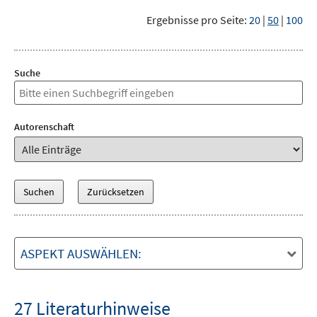
Ergebnisse pro Seite:
20
|
50
|
100
Suche
Autorenschaft
ASPEKT AUSWÄHLEN:
27 Literaturhinweise