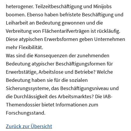
heterogener. Teilzeitbeschäftigung und Minijobs
boomen. Ebenso haben befristete Beschäftigung und
Leiharbeit an Bedeutung gewonnen und die
Verbreitung von Flächentarifverträgen ist rückläufig.
Diese atypischen Erwerbsformen geben Unternehmen
mehr Flexibilität.
Was sind die Konsequenzen der zunehmenden
Bedeutung atypischer Beschäftigungsformen für
Erwerbstätige, Arbeitslose und Betriebe? Welche
Bedeutung haben sie für die sozialen
Sicherungssysteme, das Beschäftigungsniveau und
die Durchlässigkeit des Arbeitsmarktes? Die IAB-
Themendossier bietet Informationen zum
Forschungsstand.
Zurück zur Übersicht