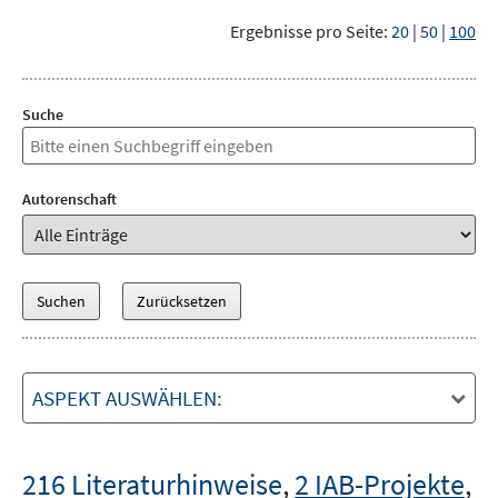
Ergebnisse pro Seite:
20
|
50
|
100
Suche
Autorenschaft
ASPEKT AUSWÄHLEN:
216 Literaturhinweise
,
2 IAB-Projekte
,