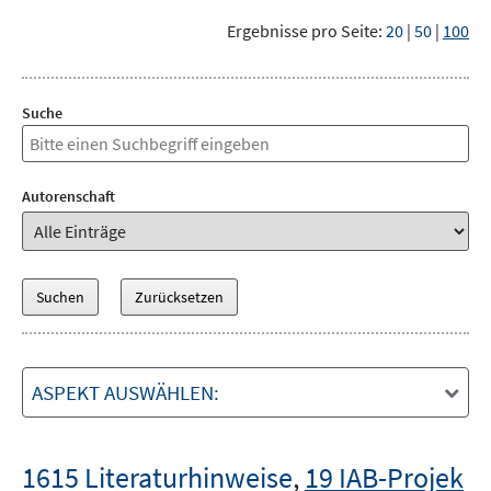
Ergebnisse pro Seite:
20
|
50
|
100
Suche
Autorenschaft
ASPEKT AUSWÄHLEN:
1615 Literaturhinweise
,
19 IAB-Projek