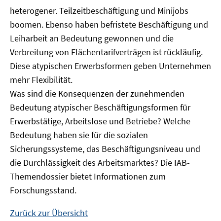
heterogener. Teilzeitbeschäftigung und Minijobs
boomen. Ebenso haben befristete Beschäftigung und
Leiharbeit an Bedeutung gewonnen und die
Verbreitung von Flächentarifverträgen ist rückläufig.
Diese atypischen Erwerbsformen geben Unternehmen
mehr Flexibilität.
Was sind die Konsequenzen der zunehmenden
Bedeutung atypischer Beschäftigungsformen für
Erwerbstätige, Arbeitslose und Betriebe? Welche
Bedeutung haben sie für die sozialen
Sicherungssysteme, das Beschäftigungsniveau und
die Durchlässigkeit des Arbeitsmarktes? Die IAB-
Themendossier bietet Informationen zum
Forschungsstand.
Zurück zur Übersicht