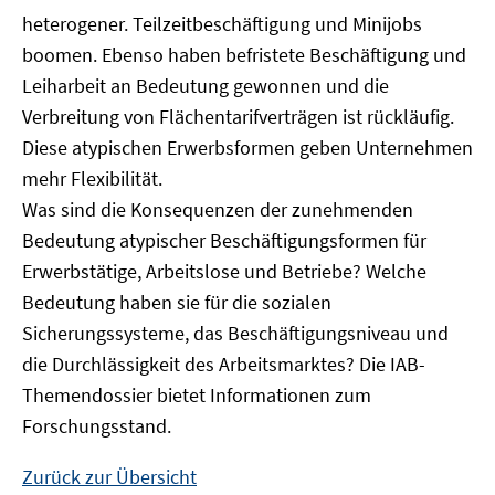
heterogener. Teilzeitbeschäftigung und Minijobs
boomen. Ebenso haben befristete Beschäftigung und
Leiharbeit an Bedeutung gewonnen und die
Verbreitung von Flächentarifverträgen ist rückläufig.
Diese atypischen Erwerbsformen geben Unternehmen
mehr Flexibilität.
Was sind die Konsequenzen der zunehmenden
Bedeutung atypischer Beschäftigungsformen für
Erwerbstätige, Arbeitslose und Betriebe? Welche
Bedeutung haben sie für die sozialen
Sicherungssysteme, das Beschäftigungsniveau und
die Durchlässigkeit des Arbeitsmarktes? Die IAB-
Themendossier bietet Informationen zum
Forschungsstand.
Zurück zur Übersicht