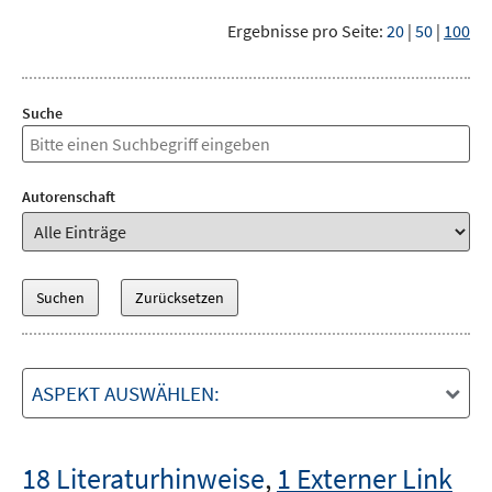
Ergebnisse pro Seite:
20
|
50
|
100
Suche
Autorenschaft
ASPEKT AUSWÄHLEN:
18 Literaturhinweise
,
1 Externer Link