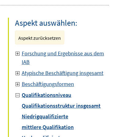
Aspekt auswählen:
Aspekt zurücksetzen
Forschung und Ergebnisse aus dem
IAB
Atypische Beschäftigung insgesamt
Beschäftigungsformen
Qualifikationsniveau
Qualifikationsstruktur insgesamt
Niedrigqualifizierte
mittlere Qualifikation