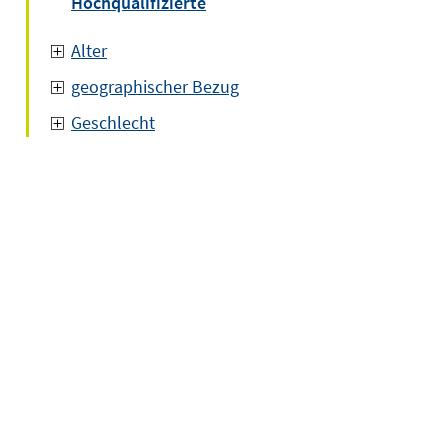
Hochqualifizierte
Alter
geographischer Bezug
Geschlecht