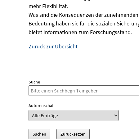
mehr Flexibilität.
Was sind die Konsequenzen der zunehmenden B
Bedeutung haben sie für die sozialen Sicheru
bietet Informationen zum Forschungsstand.
Zurück zur Übersicht
Suche
Autorenschaft