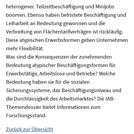
heterogener. Teilzeitbeschäftigung und Minijobs
boomen. Ebenso haben befristete Beschäftigung und
Leiharbeit an Bedeutung gewonnen und die
Verbreitung von Flächentarifverträgen ist rückläufig.
Diese atypischen Erwerbsformen geben Unternehmen
mehr Flexibilität.
Was sind die Konsequenzen der zunehmenden
Bedeutung atypischer Beschäftigungsformen für
Erwerbstätige, Arbeitslose und Betriebe? Welche
Bedeutung haben sie für die sozialen
Sicherungssysteme, das Beschäftigungsniveau und
die Durchlässigkeit des Arbeitsmarktes? Die IAB-
Themendossier bietet Informationen zum
Forschungsstand.
Zurück zur Übersicht