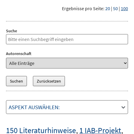
Ergebnisse pro Seite:
20
|
50
|
100
Suche
Autorenschaft
ASPEKT AUSWÄHLEN:
150 Literaturhinweise
,
1 IAB-Projekt
,