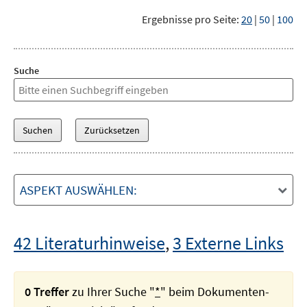
Ergebnisse pro Seite:
20
|
50
|
100
Suche
ASPEKT AUSWÄHLEN:
42 Literaturhinweise
,
3 Externe Links
0 Treffer
zu Ihrer Suche "
*
" beim Dokumenten-