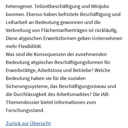
heterogener. Teilzeitbeschäftigung und Minijobs
boomen. Ebenso haben befristete Beschäftigung und
Leiharbeit an Bedeutung gewonnen und die
Verbreitung von Flächentarifverträgen ist rückläufig.
Diese atypischen Erwerbsformen geben Unternehmen
mehr Flexibilität.
Was sind die Konsequenzen der zunehmenden
Bedeutung atypischer Beschäftigungsformen für
Erwerbstätige, Arbeitslose und Betriebe? Welche
Bedeutung haben sie für die sozialen
Sicherungssysteme, das Beschäftigungsniveau und
die Durchlässigkeit des Arbeitsmarktes? Die IAB-
Themendossier bietet Informationen zum
Forschungsstand.
Zurück zur Übersicht