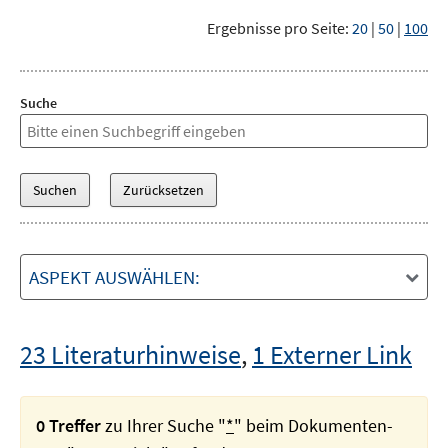
Ergebnisse pro Seite:
20
|
50
|
100
Suche
ASPEKT AUSWÄHLEN:
23 Literaturhinweise
,
1 Externer Link
0 Treffer
zu Ihrer Suche "
*
" beim Dokumenten-