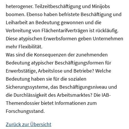
heterogener. Teilzeitbeschäftigung und Minijobs
boomen. Ebenso haben befristete Beschäftigung und
Leiharbeit an Bedeutung gewonnen und die
Verbreitung von Flächentarifverträgen ist rückläufig.
Diese atypischen Erwerbsformen geben Unternehmen
mehr Flexibilität.
Was sind die Konsequenzen der zunehmenden
Bedeutung atypischer Beschäftigungsformen für
Erwerbstätige, Arbeitslose und Betriebe? Welche
Bedeutung haben sie für die sozialen
Sicherungssysteme, das Beschäftigungsniveau und
die Durchlässigkeit des Arbeitsmarktes? Die IAB-
Themendossier bietet Informationen zum
Forschungsstand.
Zurück zur Übersicht