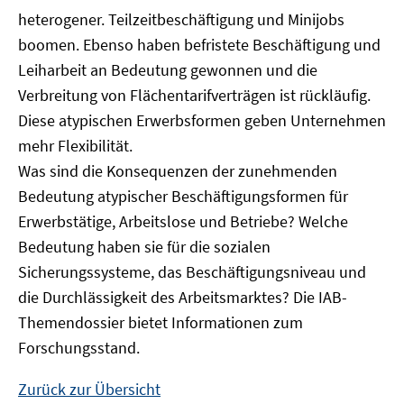
heterogener. Teilzeitbeschäftigung und Minijobs
boomen. Ebenso haben befristete Beschäftigung und
Leiharbeit an Bedeutung gewonnen und die
Verbreitung von Flächentarifverträgen ist rückläufig.
Diese atypischen Erwerbsformen geben Unternehmen
mehr Flexibilität.
Was sind die Konsequenzen der zunehmenden
Bedeutung atypischer Beschäftigungsformen für
Erwerbstätige, Arbeitslose und Betriebe? Welche
Bedeutung haben sie für die sozialen
Sicherungssysteme, das Beschäftigungsniveau und
die Durchlässigkeit des Arbeitsmarktes? Die IAB-
Themendossier bietet Informationen zum
Forschungsstand.
Zurück zur Übersicht