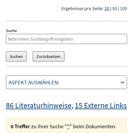
Ergebnisse pro Seite:
20
|
50
|
100
Suche
ASPEKT AUSWÄHLEN:
86 Literaturhinweise
,
15 Externe Links
0 Treffer
zu Ihrer Suche "
*
" beim Dokumenten-