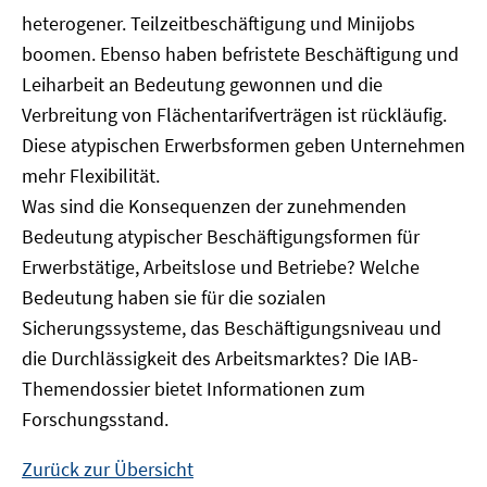
heterogener. Teilzeitbeschäftigung und Minijobs
boomen. Ebenso haben befristete Beschäftigung und
Leiharbeit an Bedeutung gewonnen und die
Verbreitung von Flächentarifverträgen ist rückläufig.
Diese atypischen Erwerbsformen geben Unternehmen
mehr Flexibilität.
Was sind die Konsequenzen der zunehmenden
Bedeutung atypischer Beschäftigungsformen für
Erwerbstätige, Arbeitslose und Betriebe? Welche
Bedeutung haben sie für die sozialen
Sicherungssysteme, das Beschäftigungsniveau und
die Durchlässigkeit des Arbeitsmarktes? Die IAB-
Themendossier bietet Informationen zum
Forschungsstand.
Zurück zur Übersicht