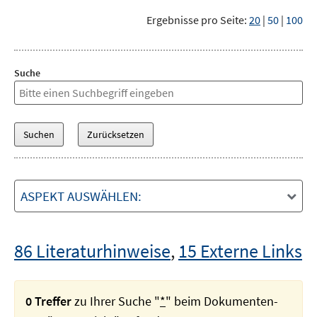
Ergebnisse pro Seite:
20
|
50
|
100
Suche
ASPEKT AUSWÄHLEN:
86 Literaturhinweise
,
15 Externe Links
0 Treffer
zu Ihrer Suche "
*
" beim Dokumenten-