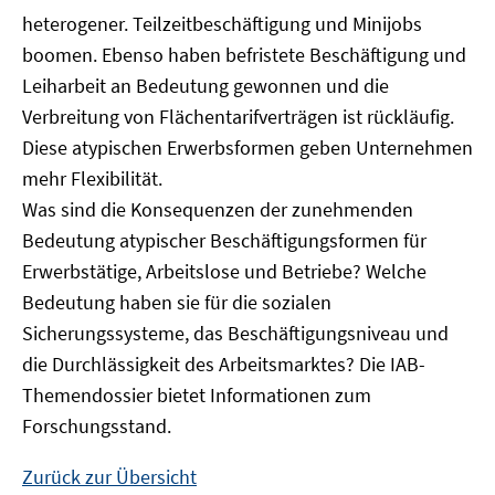
heterogener. Teilzeitbeschäftigung und Minijobs
boomen. Ebenso haben befristete Beschäftigung und
Leiharbeit an Bedeutung gewonnen und die
Verbreitung von Flächentarifverträgen ist rückläufig.
Diese atypischen Erwerbsformen geben Unternehmen
mehr Flexibilität.
Was sind die Konsequenzen der zunehmenden
Bedeutung atypischer Beschäftigungsformen für
Erwerbstätige, Arbeitslose und Betriebe? Welche
Bedeutung haben sie für die sozialen
Sicherungssysteme, das Beschäftigungsniveau und
die Durchlässigkeit des Arbeitsmarktes? Die IAB-
Themendossier bietet Informationen zum
Forschungsstand.
Zurück zur Übersicht