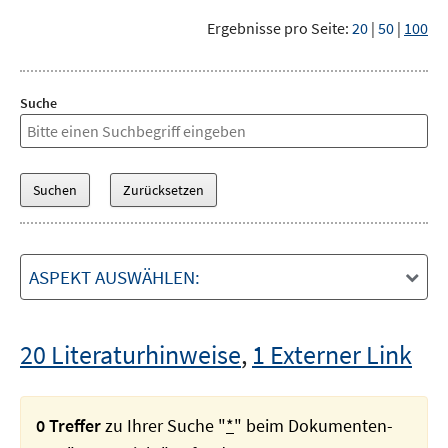
Ergebnisse pro Seite:
20
|
50
|
100
Suche
ASPEKT AUSWÄHLEN:
20 Literaturhinweise
,
1 Externer Link
0 Treffer
zu Ihrer Suche "
*
" beim Dokumenten-