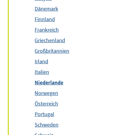
Dänemark
Finnland
Frankreich
Griechenland
Großbritannien
Irland
Italien
Niederlande
Norwegen
Österreich
Portugal
Schweden