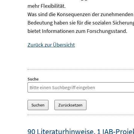
mehr Flexibilität.
Was sind die Konsequenzen der zunehmenden B
Bedeutung haben sie für die sozialen Sicheru
bietet Informationen zum Forschungsstand.
Zurück zur Übersicht
Suche
90 Literaturhinweise
,
1 IAB-Proje