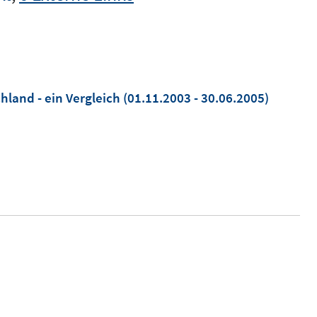
hland - ein Vergleich
(01.11.2003 - 30.06.2005)