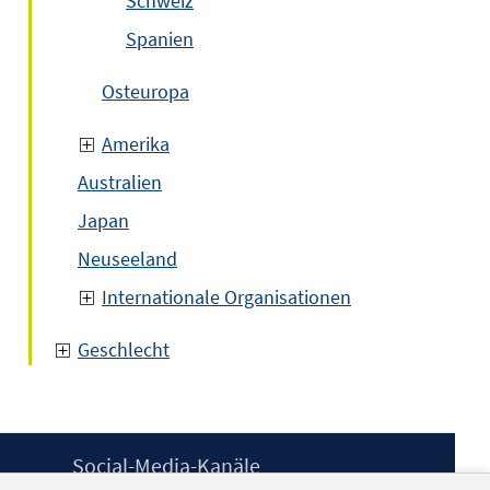
Schweiz
Spanien
Osteuropa
Amerika
Australien
Japan
Neuseeland
Internationale Organisationen
Geschlecht
Social-Media-Kanäle