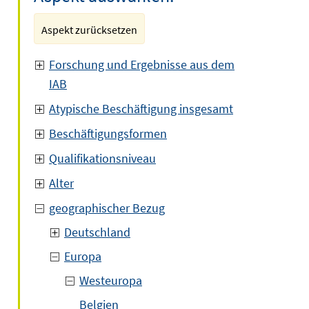
Aspekt zurücksetzen
Forschung und Ergebnisse aus dem
IAB
Atypische Beschäftigung insgesamt
Beschäftigungsformen
Qualifikationsniveau
Alter
geographischer Bezug
Deutschland
Europa
Westeuropa
Belgien