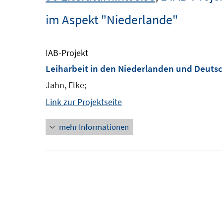
im Aspekt "Niederlande"
IAB-Projekt
Leiharbeit in den Niederlanden und Deutsc
Jahn, Elke;
Link zur Projektseite
mehr Informationen