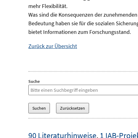
mehr Flexibilität.
Was sind die Konsequenzen der zunehmenden B
Bedeutung haben sie für die sozialen Sicheru
bietet Informationen zum Forschungsstand.
Zurück zur Übersicht
Suche
90 Literaturhinweise
,
1 IAB-Proje