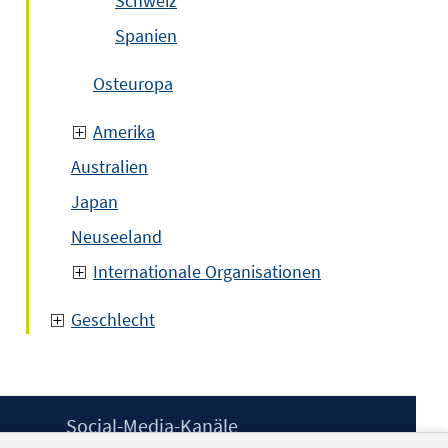
Schweiz
Spanien
Osteuropa
Amerika
Australien
Japan
Neuseeland
Internationale Organisationen
Geschlecht
Social-Media-Kanäle