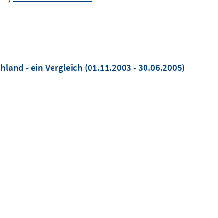
hland - ein Vergleich
(01.11.2003 - 30.06.2005)