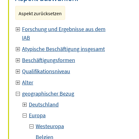
Aspekt zurücksetzen
Forschung und Ergebnisse aus dem
IAB
Atypische Beschäftigung insgesamt
Beschäftigungsformen
Qualifikationsniveau
Alter
geographischer Bezug
Deutschland
Europa
Westeuropa
Belgien