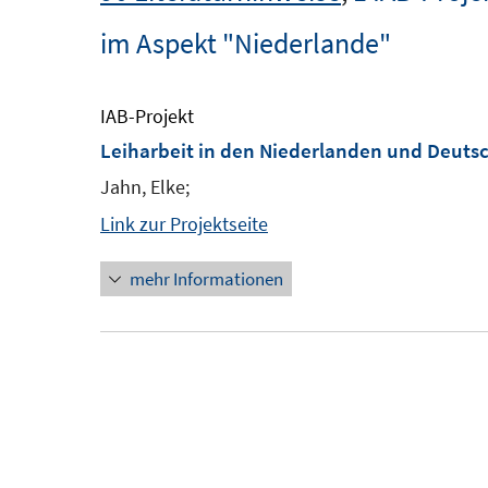
im Aspekt "Niederlande"
IAB-Projekt
Leiharbeit in den Niederlanden und Deutsc
Jahn, Elke;
Link zur Projektseite
mehr Informationen