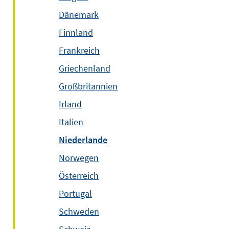
Dänemark
Finnland
Frankreich
Griechenland
Großbritannien
Irland
Italien
Niederlande
Norwegen
Österreich
Portugal
Schweden