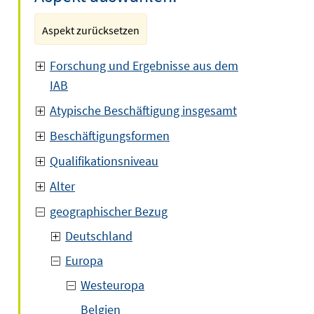
Aspekt zurücksetzen
Forschung und Ergebnisse aus dem
IAB
Atypische Beschäftigung insgesamt
Beschäftigungsformen
Qualifikationsniveau
Alter
geographischer Bezug
Deutschland
Europa
Westeuropa
Belgien