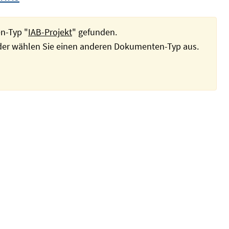
n-Typ "
IAB-Projekt
" gefunden.
oder wählen Sie einen anderen Dokumenten-Typ aus.