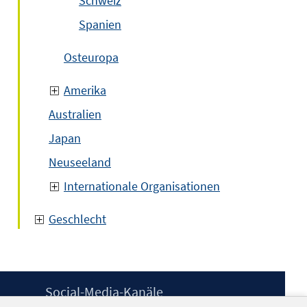
Schweiz
Spanien
Osteuropa
Amerika
Australien
Japan
Neuseeland
Internationale Organisationen
Geschlecht
Social-Media-Kanäle