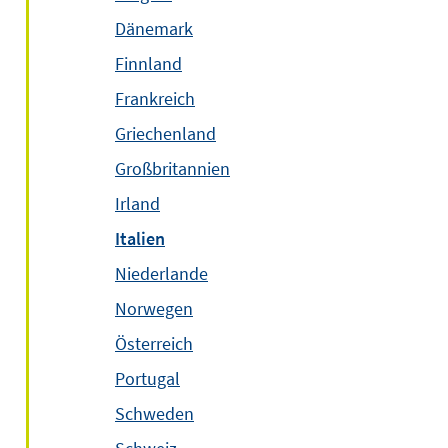
Dänemark
Finnland
Frankreich
Griechenland
Großbritannien
Irland
Italien
Niederlande
Norwegen
Österreich
Portugal
Schweden