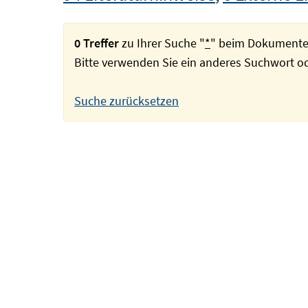
0 Treffer
zu Ihrer Suche "
*
" beim Dokumente
Bitte verwenden Sie ein anderes Suchwort 
Suche zurücksetzen