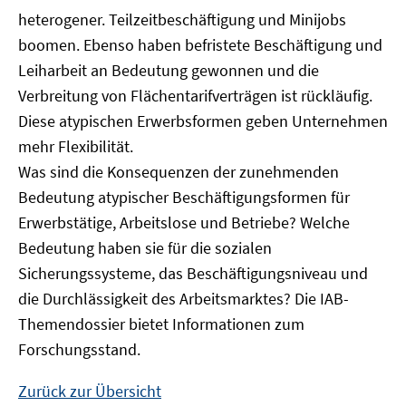
heterogener. Teilzeitbeschäftigung und Minijobs
boomen. Ebenso haben befristete Beschäftigung und
Leiharbeit an Bedeutung gewonnen und die
Verbreitung von Flächentarifverträgen ist rückläufig.
Diese atypischen Erwerbsformen geben Unternehmen
mehr Flexibilität.
Was sind die Konsequenzen der zunehmenden
Bedeutung atypischer Beschäftigungsformen für
Erwerbstätige, Arbeitslose und Betriebe? Welche
Bedeutung haben sie für die sozialen
Sicherungssysteme, das Beschäftigungsniveau und
die Durchlässigkeit des Arbeitsmarktes? Die IAB-
Themendossier bietet Informationen zum
Forschungsstand.
Zurück zur Übersicht