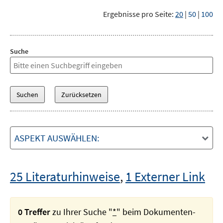
Ergebnisse pro Seite:
20
|
50
|
100
Suche
ASPEKT AUSWÄHLEN:
25 Literaturhinweise
,
1 Externer Link
0 Treffer
zu Ihrer Suche "
*
" beim Dokumenten-