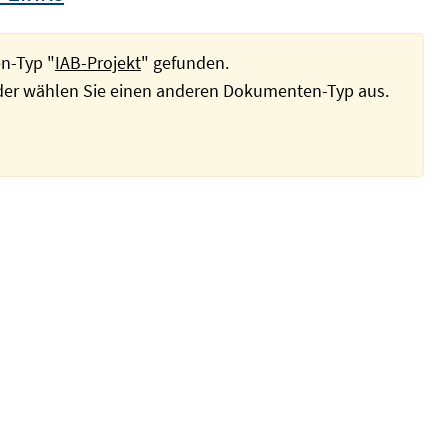
n-Typ "
IAB-Projekt
" gefunden.
oder wählen Sie einen anderen Dokumenten-Typ aus.