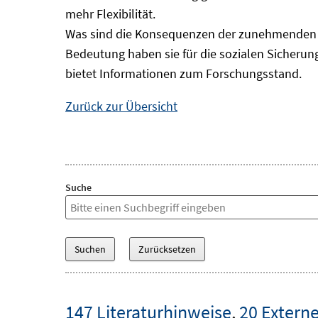
mehr Flexibilität.
Was sind die Konsequenzen der zunehmenden B
Bedeutung haben sie für die sozialen Sicheru
bietet Informationen zum Forschungsstand.
Zurück zur Übersicht
Suche
147 Literaturhinweise
,
20 Externe