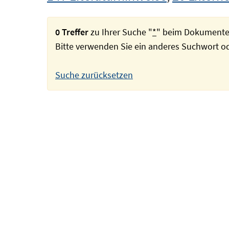
0 Treffer
zu Ihrer Suche "
*
" beim Dokumente
Bitte verwenden Sie ein anderes Suchwort 
Suche zurücksetzen