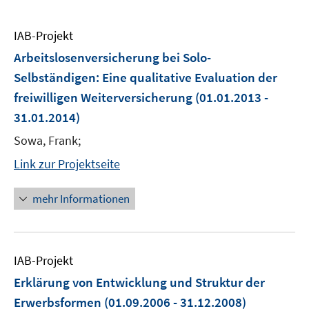
IAB-Projekt
Arbeitslosenversicherung bei Solo-
Selbständigen: Eine qualitative Evaluation der
freiwilligen Weiterversicherung
(01.01.2013 -
31.01.2014)
Sowa, Frank;
Link zur Projektseite
mehr Informationen
IAB-Projekt
Erklärung von Entwicklung und Struktur der
Erwerbsformen
(01.09.2006 - 31.12.2008)