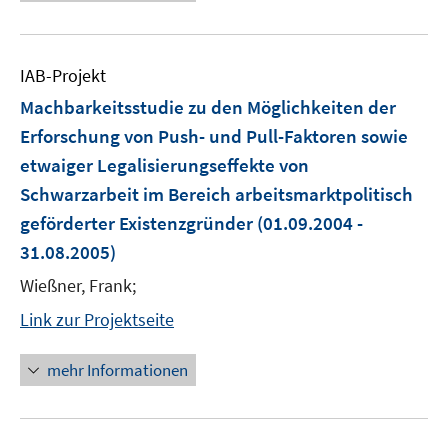
IAB-Projekt
Machbarkeitsstudie zu den Möglichkeiten der
Erforschung von Push- und Pull-Faktoren sowie
etwaiger Legalisierungseffekte von
Schwarzarbeit im Bereich arbeitsmarktpolitisch
geförderter Existenzgründer
(01.09.2004 -
31.08.2005)
Wießner, Frank;
Link zur Projektseite
mehr Informationen