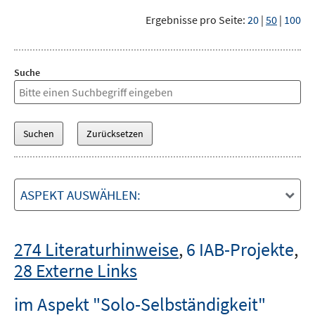
Ergebnisse pro Seite:
20
|
50
|
100
Suche
ASPEKT AUSWÄHLEN:
274 Literaturhinweise
,
6 IAB-Projekte
,
28 Externe Links
im Aspekt "Solo-Selbständigkeit"