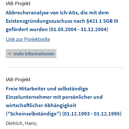
IAB-Projekt
Abbrecheranalyse von Ich-AGs, die mit dem
Existenzgründungszuschuss nach §421 1 SGB III
gefördert wurden
(01.05.2004 - 31.12.2004)
Link zur Projektseite
mehr Informationen
IAB-Projekt
Freie Mitarbeiter und selbständige
Einzelunternehmer mit persönlicher und
wirtschaftlicher Abhängigkeit
("Scheinselbständige")
(01.12.1993 - 01.12.1995)
Dietrich, Hans;