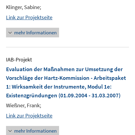
Klinger, Sabine;
Link zur Projektseite
mehr Informationen
IAB-Projekt
Evaluation der Maßnahmen zur Umsetzung der
Vorschläge der Hartz-Kommission - Arbeitspaket
1: Wirksamkeit der Instrumente, Modul 1e:
Existenzgründungen
(01.09.2004 - 31.03.2007)
Wießner, Frank;
Link zur Projektseite
mehr Informationen