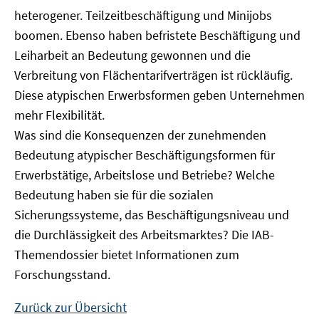
heterogener. Teilzeitbeschäftigung und Minijobs
boomen. Ebenso haben befristete Beschäftigung und
Leiharbeit an Bedeutung gewonnen und die
Verbreitung von Flächentarifverträgen ist rückläufig.
Diese atypischen Erwerbsformen geben Unternehmen
mehr Flexibilität.
Was sind die Konsequenzen der zunehmenden
Bedeutung atypischer Beschäftigungsformen für
Erwerbstätige, Arbeitslose und Betriebe? Welche
Bedeutung haben sie für die sozialen
Sicherungssysteme, das Beschäftigungsniveau und
die Durchlässigkeit des Arbeitsmarktes? Die IAB-
Themendossier bietet Informationen zum
Forschungsstand.
Zurück zur Übersicht