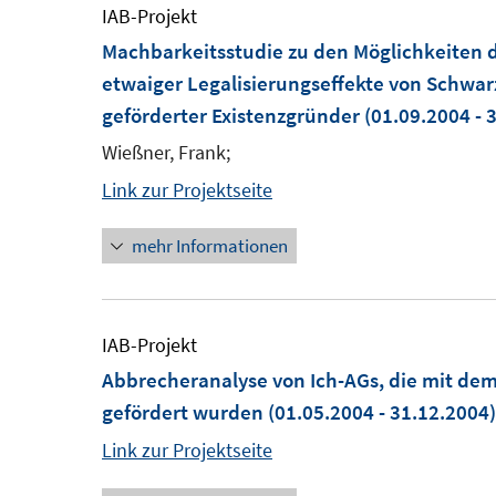
IAB-Projekt
Machbarkeitsstudie zu den Möglichkeiten d
etwaiger Legalisierungseffekte von Schwarz
geförderter Existenzgründer
(01.09.2004 - 
Wießner, Frank;
Link zur Projektseite
mehr Informationen
IAB-Projekt
Abbrecheranalyse von Ich-AGs, die mit dem
gefördert wurden
(01.05.2004 - 31.12.2004)
Link zur Projektseite