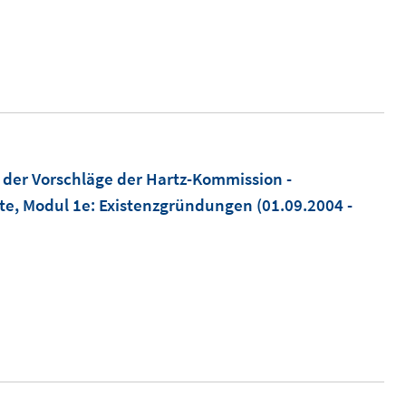
der Vorschläge der Hartz-Kommission -
nte, Modul 1e: Existenzgründungen
(01.09.2004 -