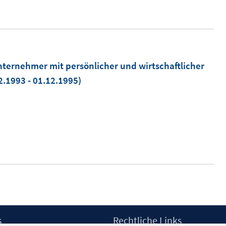
nternehmer mit persönlicher und wirtschaftlicher
2.1993 - 01.12.1995)
s
Rechtliche Links