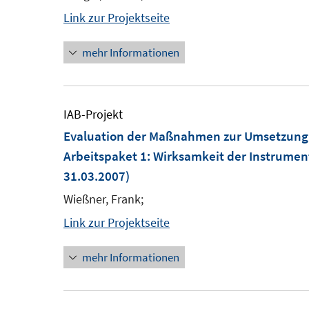
Link zur Projektseite
mehr Informationen
IAB-Projekt
Evaluation der Maßnahmen zur Umsetzung 
Arbeitspaket 1: Wirksamkeit der Instrume
31.03.2007)
Wießner, Frank;
Link zur Projektseite
mehr Informationen