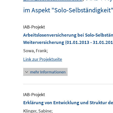
im Aspekt "Solo-Selbständigkeit
IAB-Projekt
Arbeitslosenversicherung bei Solo-Selbständ
Weiterversicherung
(01.01.2013 - 31.01.201
Sowa, Frank;
Link zur Projektseite
mehr Informationen
IAB-Projekt
Erklärung von Entwicklung und Struktur d
Klinger, Sabine;