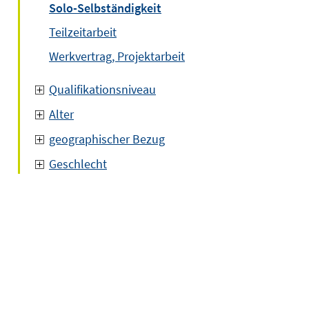
Solo-Selbständigkeit
Teilzeitarbeit
Werkvertrag, Projektarbeit
Qualifikationsniveau
Alter
geographischer Bezug
Geschlecht