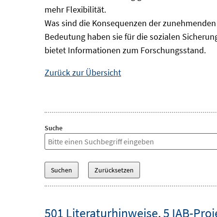
mehr Flexibilität.
Was sind die Konsequenzen der zunehmenden B
Bedeutung haben sie für die sozialen Sicheru
bietet Informationen zum Forschungsstand.
Zurück zur Übersicht
Suche
501 Literaturhinweise
,
5 IAB-Proj