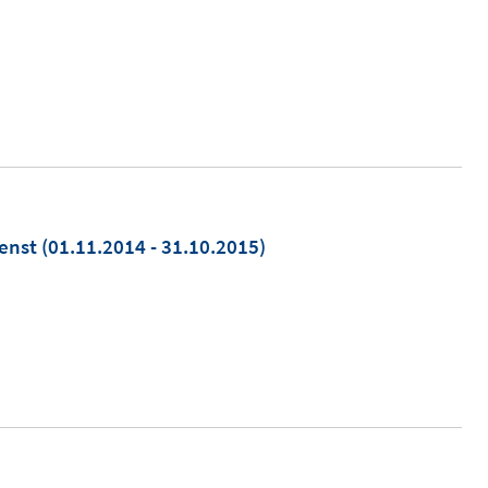
ienst
(01.11.2014 - 31.10.2015)