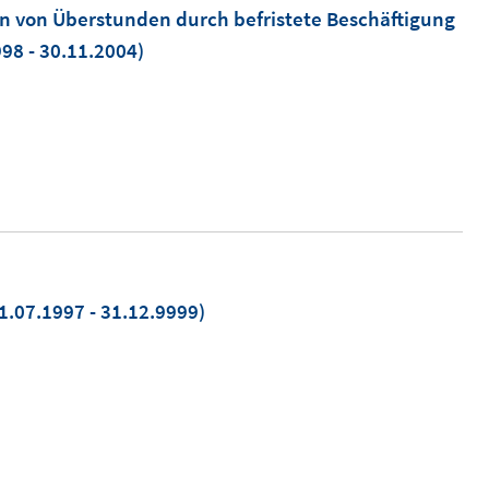
on von Überstunden durch befristete Beschäftigung
98 - 30.11.2004)
1.07.1997 - 31.12.9999)