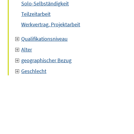
Solo-Selbständigkeit
Teilzeitarbeit
Werkvertrag, Projektarbeit
Qualifikationsniveau
Alter
geographischer Bezug
Geschlecht