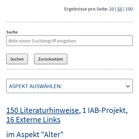
Ergebnisse pro Seite:
20
|
50
|
100
Suche
ASPEKT AUSWÄHLEN:
150 Literaturhinweise
,
1 IAB-Projekt
,
16 Externe Links
im Aspekt "Alter"