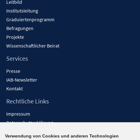
Leitbild
Institutsleitung
Graduiertenprogramm
Befragungen
Projekte
Wissenschaftlicher Beirat
Services
Presse
IAB-Newsletter
Kontakt
Rechtliche Links
Impressum
Datenschutzerklärung
Erklärung zur Barrierefreiheit
Verwendung von Cookies und anderen Technologien