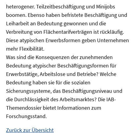
heterogener. Teilzeitbeschäftigung und Minijobs
boomen. Ebenso haben befristete Beschäftigung und
Leiharbeit an Bedeutung gewonnen und die
Verbreitung von Flächentarifverträgen ist rückläufig.
Diese atypischen Erwerbsformen geben Unternehmen
mehr Flexibilität.
Was sind die Konsequenzen der zunehmenden
Bedeutung atypischer Beschäftigungsformen für
Erwerbstätige, Arbeitslose und Betriebe? Welche
Bedeutung haben sie für die sozialen
Sicherungssysteme, das Beschäftigungsniveau und
die Durchlässigkeit des Arbeitsmarktes? Die IAB-
Themendossier bietet Informationen zum
Forschungsstand.
Zurück zur Übersicht