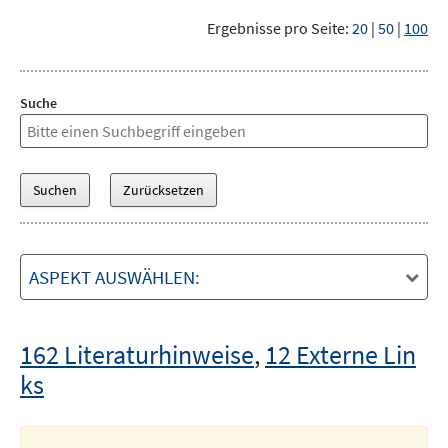
Ergebnisse pro Seite:
20
|
50
|
100
Suche
ASPEKT AUSWÄHLEN:
162 Literaturhinweise
,
12 Externe Lin
ks