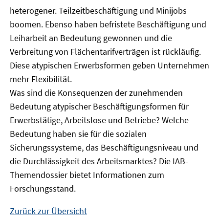
heterogener. Teilzeitbeschäftigung und Minijobs
boomen. Ebenso haben befristete Beschäftigung und
Leiharbeit an Bedeutung gewonnen und die
Verbreitung von Flächentarifverträgen ist rückläufig.
Diese atypischen Erwerbsformen geben Unternehmen
mehr Flexibilität.
Was sind die Konsequenzen der zunehmenden
Bedeutung atypischer Beschäftigungsformen für
Erwerbstätige, Arbeitslose und Betriebe? Welche
Bedeutung haben sie für die sozialen
Sicherungssysteme, das Beschäftigungsniveau und
die Durchlässigkeit des Arbeitsmarktes? Die IAB-
Themendossier bietet Informationen zum
Forschungsstand.
Zurück zur Übersicht