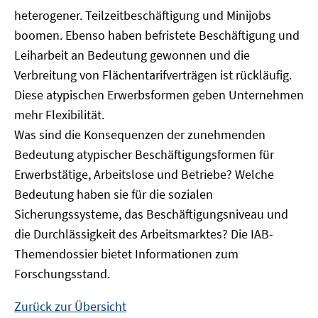
heterogener. Teilzeitbeschäftigung und Minijobs
boomen. Ebenso haben befristete Beschäftigung und
Leiharbeit an Bedeutung gewonnen und die
Verbreitung von Flächentarifverträgen ist rückläufig.
Diese atypischen Erwerbsformen geben Unternehmen
mehr Flexibilität.
Was sind die Konsequenzen der zunehmenden
Bedeutung atypischer Beschäftigungsformen für
Erwerbstätige, Arbeitslose und Betriebe? Welche
Bedeutung haben sie für die sozialen
Sicherungssysteme, das Beschäftigungsniveau und
die Durchlässigkeit des Arbeitsmarktes? Die IAB-
Themendossier bietet Informationen zum
Forschungsstand.
Zurück zur Übersicht