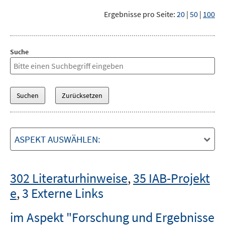
Ergebnisse pro Seite:
20
|
50
|
100
Suche
ASPEKT AUSWÄHLEN:
302 Literaturhinweise
,
35 IAB-Projekt
e
,
3 Externe Links
im Aspekt "Forschung und Ergebnisse