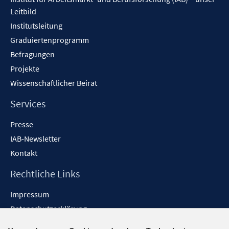
Leitbild
Institutsleitung
Graduiertenprogramm
Befragungen
Projekte
Wissenschaftlicher Beirat
Services
Presse
IAB-Newsletter
Kontakt
Rechtliche Links
Impressum
Datenschutzerklärung
Erklärung zur Barrierefreiheit