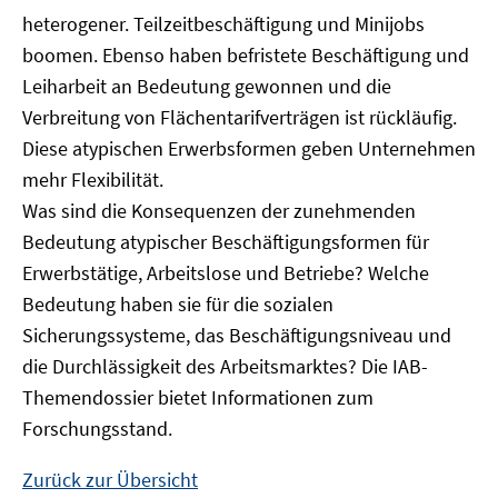
heterogener. Teilzeitbeschäftigung und Minijobs
boomen. Ebenso haben befristete Beschäftigung und
Leiharbeit an Bedeutung gewonnen und die
Verbreitung von Flächentarifverträgen ist rückläufig.
Diese atypischen Erwerbsformen geben Unternehmen
mehr Flexibilität.
Was sind die Konsequenzen der zunehmenden
Bedeutung atypischer Beschäftigungsformen für
Erwerbstätige, Arbeitslose und Betriebe? Welche
Bedeutung haben sie für die sozialen
Sicherungssysteme, das Beschäftigungsniveau und
die Durchlässigkeit des Arbeitsmarktes? Die IAB-
Themendossier bietet Informationen zum
Forschungsstand.
Zurück zur Übersicht