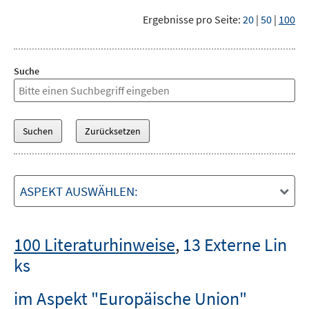
Ergebnisse pro Seite:
20
|
50
|
100
Suche
ASPEKT AUSWÄHLEN:
100 Literaturhinweise
,
13 Externe Lin
ks
im Aspekt "Europäische Union"