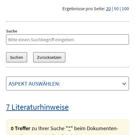
Ergebnisse pro Seite:
20
|
50
|
100
Suche
ASPEKT AUSWÄHLEN:
7 Literaturhinweise
0 Treffer
zu Ihrer Suche "
*
" beim Dokumenten-