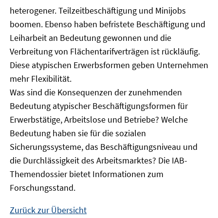
heterogener. Teilzeitbeschäftigung und Minijobs
boomen. Ebenso haben befristete Beschäftigung und
Leiharbeit an Bedeutung gewonnen und die
Verbreitung von Flächentarifverträgen ist rückläufig.
Diese atypischen Erwerbsformen geben Unternehmen
mehr Flexibilität.
Was sind die Konsequenzen der zunehmenden
Bedeutung atypischer Beschäftigungsformen für
Erwerbstätige, Arbeitslose und Betriebe? Welche
Bedeutung haben sie für die sozialen
Sicherungssysteme, das Beschäftigungsniveau und
die Durchlässigkeit des Arbeitsmarktes? Die IAB-
Themendossier bietet Informationen zum
Forschungsstand.
Zurück zur Übersicht