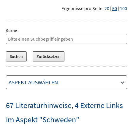
Ergebnisse pro Seite:
20
|
50
|
100
Suche
ASPEKT AUSWÄHLEN:
67 Literaturhinweise
,
4 Externe Links
im Aspekt "Schweden"