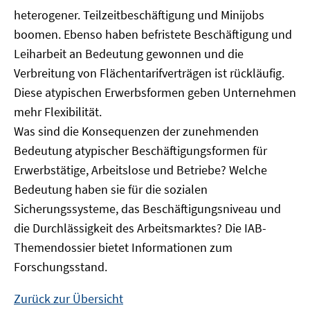
heterogener. Teilzeitbeschäftigung und Minijobs
boomen. Ebenso haben befristete Beschäftigung und
Leiharbeit an Bedeutung gewonnen und die
Verbreitung von Flächentarifverträgen ist rückläufig.
Diese atypischen Erwerbsformen geben Unternehmen
mehr Flexibilität.
Was sind die Konsequenzen der zunehmenden
Bedeutung atypischer Beschäftigungsformen für
Erwerbstätige, Arbeitslose und Betriebe? Welche
Bedeutung haben sie für die sozialen
Sicherungssysteme, das Beschäftigungsniveau und
die Durchlässigkeit des Arbeitsmarktes? Die IAB-
Themendossier bietet Informationen zum
Forschungsstand.
Zurück zur Übersicht