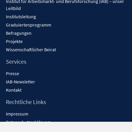
Institut für Arbeitsmarkt- und Berufsforschung (IAB) – unser
Leitbild
Institutsleitung
Graduiertenprogramm
Befragungen
Projekte
Wissenschaftlicher Beirat
Services
Presse
IAB-Newsletter
Kontakt
Rechtliche Links
Impressum
Datenschutzerklärung
Erklärung zur Barrierefreiheit