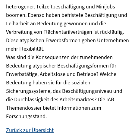
heterogener. Teilzeitbeschäftigung und Minijobs
boomen. Ebenso haben befristete Beschäftigung und
Leiharbeit an Bedeutung gewonnen und die
Verbreitung von Flächentarifverträgen ist rückläufig.
Diese atypischen Erwerbsformen geben Unternehmen
mehr Flexibilität.
Was sind die Konsequenzen der zunehmenden
Bedeutung atypischer Beschäftigungsformen für
Erwerbstätige, Arbeitslose und Betriebe? Welche
Bedeutung haben sie für die sozialen
Sicherungssysteme, das Beschäftigungsniveau und
die Durchlässigkeit des Arbeitsmarktes? Die IAB-
Themendossier bietet Informationen zum
Forschungsstand.
Zurück zur Übersicht