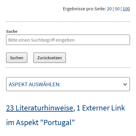
Ergebnisse pro Seite:
20
|
50
|
100
Suche
ASPEKT AUSWÄHLEN:
23 Literaturhinweise
,
1 Externer Link
im Aspekt "Portugal"