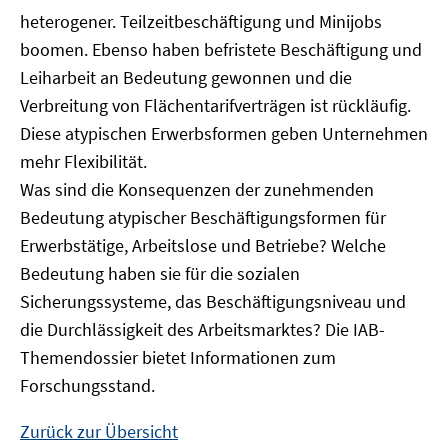
heterogener. Teilzeitbeschäftigung und Minijobs
boomen. Ebenso haben befristete Beschäftigung und
Leiharbeit an Bedeutung gewonnen und die
Verbreitung von Flächentarifverträgen ist rückläufig.
Diese atypischen Erwerbsformen geben Unternehmen
mehr Flexibilität.
Was sind die Konsequenzen der zunehmenden
Bedeutung atypischer Beschäftigungsformen für
Erwerbstätige, Arbeitslose und Betriebe? Welche
Bedeutung haben sie für die sozialen
Sicherungssysteme, das Beschäftigungsniveau und
die Durchlässigkeit des Arbeitsmarktes? Die IAB-
Themendossier bietet Informationen zum
Forschungsstand.
Zurück zur Übersicht