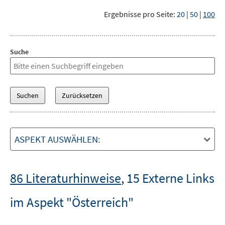
Ergebnisse pro Seite:
20
|
50
|
100
Suche
ASPEKT AUSWÄHLEN:
86 Literaturhinweise
,
15 Externe Links
im Aspekt "Österreich"