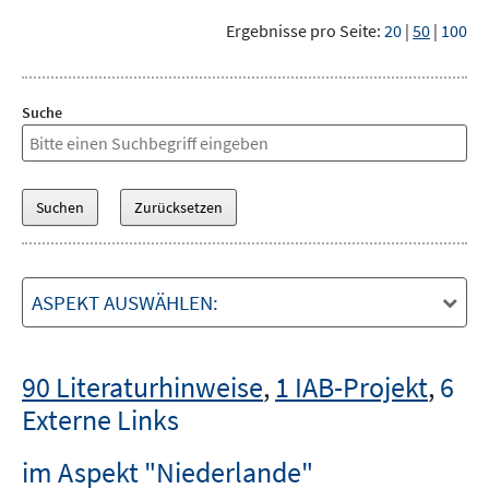
Ergebnisse pro Seite:
20
|
50
|
100
Suche
ASPEKT AUSWÄHLEN:
90 Literaturhinweise
,
1 IAB-Projekt
,
6
Externe Links
im Aspekt "Niederlande"