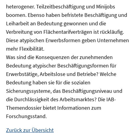
heterogener. Teilzeitbeschäftigung und Minijobs
boomen. Ebenso haben befristete Beschäftigung und
Leiharbeit an Bedeutung gewonnen und die
Verbreitung von Flächentarifverträgen ist rückläufig.
Diese atypischen Erwerbsformen geben Unternehmen
mehr Flexibilität.
Was sind die Konsequenzen der zunehmenden
Bedeutung atypischer Beschäftigungsformen für
Erwerbstätige, Arbeitslose und Betriebe? Welche
Bedeutung haben sie für die sozialen
Sicherungssysteme, das Beschäftigungsniveau und
die Durchlässigkeit des Arbeitsmarktes? Die IAB-
Themendossier bietet Informationen zum
Forschungsstand.
Zurück zur Übersicht