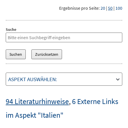
Ergebnisse pro Seite:
20
|
50
|
100
Suche
ASPEKT AUSWÄHLEN:
94 Literaturhinweise
,
6 Externe Links
im Aspekt "Italien"