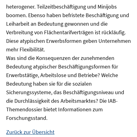
heterogener. Teilzeitbeschäftigung und Minijobs
boomen. Ebenso haben befristete Beschäftigung und
Leiharbeit an Bedeutung gewonnen und die
Verbreitung von Flächentarifverträgen ist rückläufig.
Diese atypischen Erwerbsformen geben Unternehmen
mehr Flexibilität.
Was sind die Konsequenzen der zunehmenden
Bedeutung atypischer Beschäftigungsformen für
Erwerbstätige, Arbeitslose und Betriebe? Welche
Bedeutung haben sie für die sozialen
Sicherungssysteme, das Beschäftigungsniveau und
die Durchlässigkeit des Arbeitsmarktes? Die IAB-
Themendossier bietet Informationen zum
Forschungsstand.
Zurück zur Übersicht