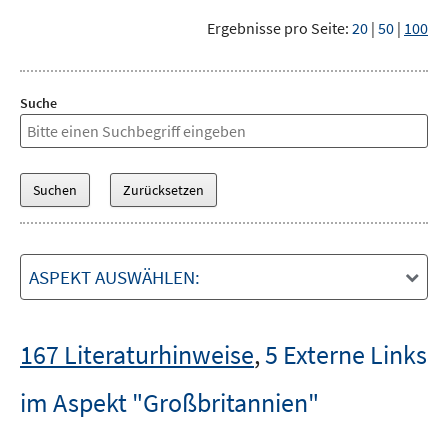
Ergebnisse pro Seite:
20
|
50
|
100
Suche
ASPEKT AUSWÄHLEN:
167 Literaturhinweise
,
5 Externe Links
im Aspekt "Großbritannien"