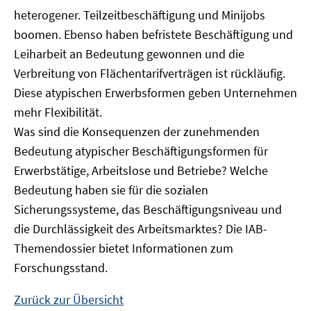
heterogener. Teilzeitbeschäftigung und Minijobs
boomen. Ebenso haben befristete Beschäftigung und
Leiharbeit an Bedeutung gewonnen und die
Verbreitung von Flächentarifverträgen ist rückläufig.
Diese atypischen Erwerbsformen geben Unternehmen
mehr Flexibilität.
Was sind die Konsequenzen der zunehmenden
Bedeutung atypischer Beschäftigungsformen für
Erwerbstätige, Arbeitslose und Betriebe? Welche
Bedeutung haben sie für die sozialen
Sicherungssysteme, das Beschäftigungsniveau und
die Durchlässigkeit des Arbeitsmarktes? Die IAB-
Themendossier bietet Informationen zum
Forschungsstand.
Zurück zur Übersicht