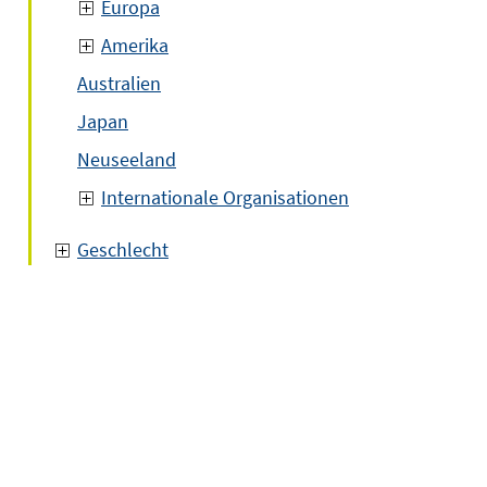
Europa
Amerika
Australien
Japan
Neuseeland
Internationale Organisationen
Geschlecht