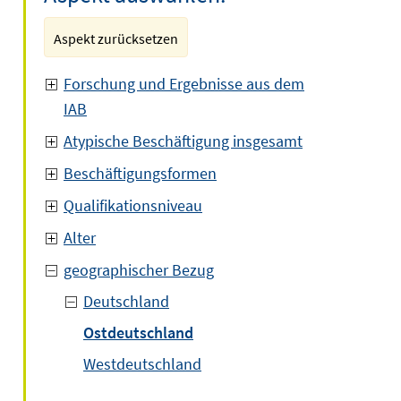
Aspekt zurücksetzen
Forschung und Ergebnisse aus dem
IAB
Atypische Beschäftigung insgesamt
Beschäftigungsformen
Qualifikationsniveau
Alter
geographischer Bezug
Deutschland
Ostdeutschland
Westdeutschland