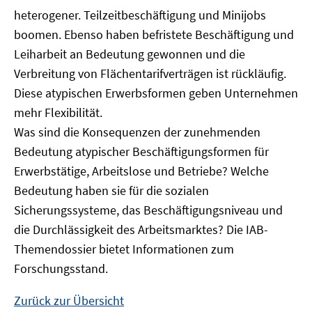
heterogener. Teilzeitbeschäftigung und Minijobs
boomen. Ebenso haben befristete Beschäftigung und
Leiharbeit an Bedeutung gewonnen und die
Verbreitung von Flächentarifverträgen ist rückläufig.
Diese atypischen Erwerbsformen geben Unternehmen
mehr Flexibilität.
Was sind die Konsequenzen der zunehmenden
Bedeutung atypischer Beschäftigungsformen für
Erwerbstätige, Arbeitslose und Betriebe? Welche
Bedeutung haben sie für die sozialen
Sicherungssysteme, das Beschäftigungsniveau und
die Durchlässigkeit des Arbeitsmarktes? Die IAB-
Themendossier bietet Informationen zum
Forschungsstand.
Zurück zur Übersicht