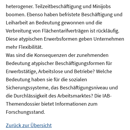
heterogener. Teilzeitbeschäftigung und Minijobs
boomen. Ebenso haben befristete Beschäftigung und
Leiharbeit an Bedeutung gewonnen und die
Verbreitung von Flächentarifverträgen ist rückläufig.
Diese atypischen Erwerbsformen geben Unternehmen
mehr Flexibilität.
Was sind die Konsequenzen der zunehmenden
Bedeutung atypischer Beschäftigungsformen für
Erwerbstätige, Arbeitslose und Betriebe? Welche
Bedeutung haben sie für die sozialen
Sicherungssysteme, das Beschäftigungsniveau und
die Durchlässigkeit des Arbeitsmarktes? Die IAB-
Themendossier bietet Informationen zum
Forschungsstand.
Zurück zur Übersicht