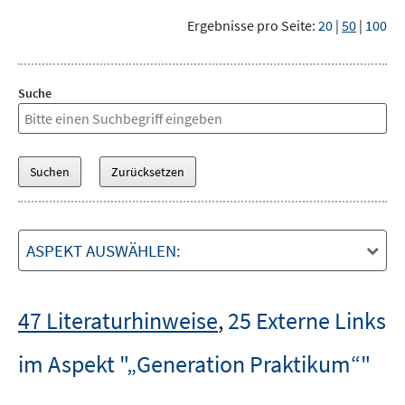
Ergebnisse pro Seite:
20
|
50
|
100
Suche
ASPEKT AUSWÄHLEN:
47 Literaturhinweise
,
25 Externe Links
im Aspekt "„Generation Praktikum“"