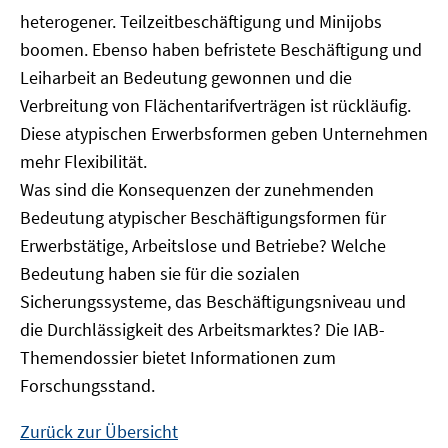
heterogener. Teilzeitbeschäftigung und Minijobs
boomen. Ebenso haben befristete Beschäftigung und
Leiharbeit an Bedeutung gewonnen und die
Verbreitung von Flächentarifverträgen ist rückläufig.
Diese atypischen Erwerbsformen geben Unternehmen
mehr Flexibilität.
Was sind die Konsequenzen der zunehmenden
Bedeutung atypischer Beschäftigungsformen für
Erwerbstätige, Arbeitslose und Betriebe? Welche
Bedeutung haben sie für die sozialen
Sicherungssysteme, das Beschäftigungsniveau und
die Durchlässigkeit des Arbeitsmarktes? Die IAB-
Themendossier bietet Informationen zum
Forschungsstand.
Zurück zur Übersicht