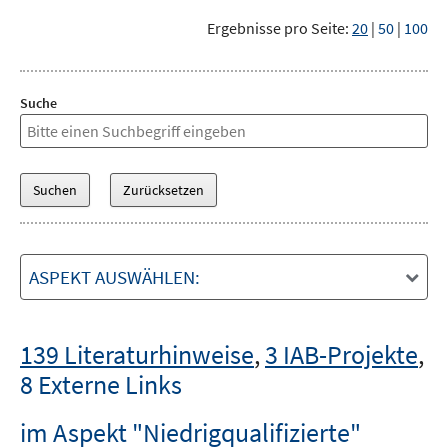
Ergebnisse pro Seite:
20
|
50
|
100
Suche
ASPEKT AUSWÄHLEN:
139 Literaturhinweise
,
3 IAB-Projekte
,
8 Externe Links
im Aspekt "Niedrigqualifizierte"