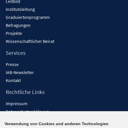
Leitbild
Institutsleitung
Graduiertenprogramm
Befragungen
Projekte
Wissenschaftlicher Beirat
Services
Presse
IAB-Newsletter
Kontakt
Rechtliche Links
Impressum
Datenschutzerklärung
Erklärung zur Barrierefreiheit
Verwendung von Cookies und anderen Technologien
Barrieren melden