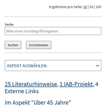
Ergebnisse pro Seite:
20
|
50
|
100
Suche
ASPEKT AUSWÄHLEN:
25 Literaturhinweise
,
1 IAB-Projekt
,
4
Externe Links
im Aspekt "über 45 Jahre"