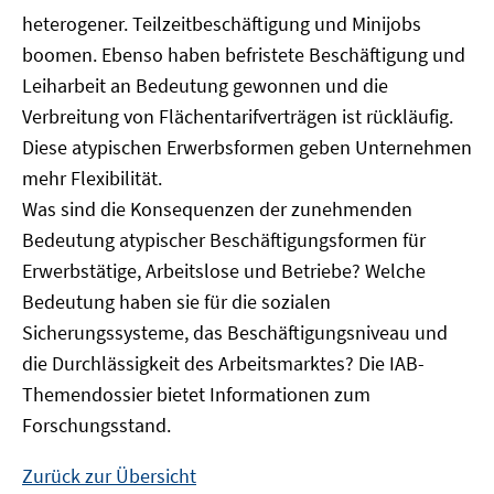
heterogener. Teilzeitbeschäftigung und Minijobs
boomen. Ebenso haben befristete Beschäftigung und
Leiharbeit an Bedeutung gewonnen und die
Verbreitung von Flächentarifverträgen ist rückläufig.
Diese atypischen Erwerbsformen geben Unternehmen
mehr Flexibilität.
Was sind die Konsequenzen der zunehmenden
Bedeutung atypischer Beschäftigungsformen für
Erwerbstätige, Arbeitslose und Betriebe? Welche
Bedeutung haben sie für die sozialen
Sicherungssysteme, das Beschäftigungsniveau und
die Durchlässigkeit des Arbeitsmarktes? Die IAB-
Themendossier bietet Informationen zum
Forschungsstand.
Zurück zur Übersicht