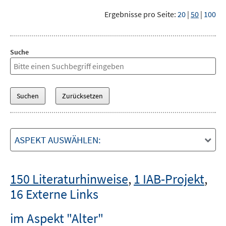
Ergebnisse pro Seite:
20
|
50
|
100
Suche
ASPEKT AUSWÄHLEN:
150 Literaturhinweise
,
1 IAB-Projekt
,
16 Externe Links
im Aspekt "Alter"