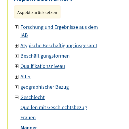
Aspekt zurücksetzen
Forschung und Ergebnisse aus dem
IAB
Atypische Beschäftigung insgesamt
Beschäftigungsformen
Qualifikationsniveau
Alter
geographischer Bezug
Geschlecht
Quellen mit Geschlechtsbezug
Frauen
Männer