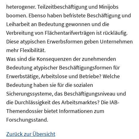
heterogener. Teilzeitbeschäftigung und Minijobs
boomen. Ebenso haben befristete Beschäftigung und
Leiharbeit an Bedeutung gewonnen und die
Verbreitung von Flächentarifverträgen ist rückläufig.
Diese atypischen Erwerbsformen geben Unternehmen
mehr Flexibilität.
Was sind die Konsequenzen der zunehmenden
Bedeutung atypischer Beschäftigungsformen für
Erwerbstätige, Arbeitslose und Betriebe? Welche
Bedeutung haben sie für die sozialen
Sicherungssysteme, das Beschäftigungsniveau und
die Durchlässigkeit des Arbeitsmarktes? Die IAB-
Themendossier bietet Informationen zum
Forschungsstand.
Zurück zur Übersicht