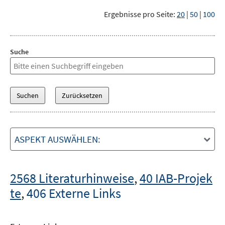
Ergebnisse pro Seite:
20
|
50
|
100
Suche
ASPEKT AUSWÄHLEN:
2568 Literaturhinweise
,
40 IAB-Projek
te
,
406 Externe Links